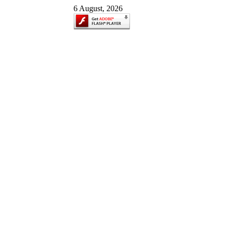
6 August, 2026