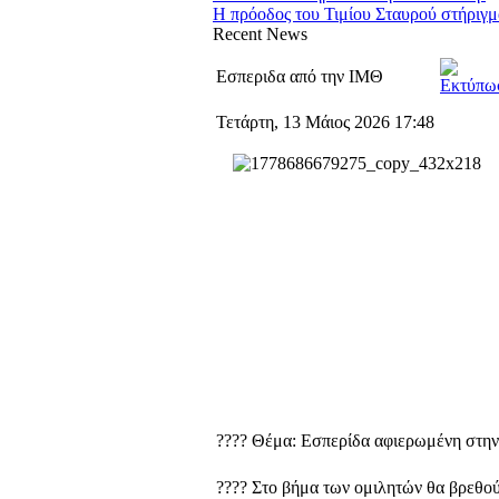
Η πρόοδος του Τιμίου Σταυρού στήριγμα
Recent
News
Εσπεριδα από την ΙΜΘ
Τετάρτη, 13 Μάιος 2026 17:48
???? Θέμα: Εσπερίδα αφιερωμένη στην
???? Στο βήμα των ομιλητών θα βρεθού