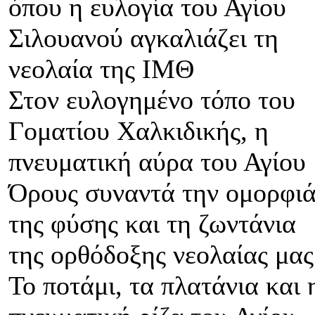
όπου η ευλογία του Αγίου
Σιλουανού αγκαλιάζει τη
νεολαία της ΙΜΘ
Στον ευλογημένο τόπο του
Γοματίου Χαλκιδικής, η
πνευματική αύρα του Αγίου
Όρους συναντά την ομορφι
της φύσης και τη ζωντάνια
της ορθόδοξης νεολαίας μα
Το ποτάμι, τα πλατάνια και 