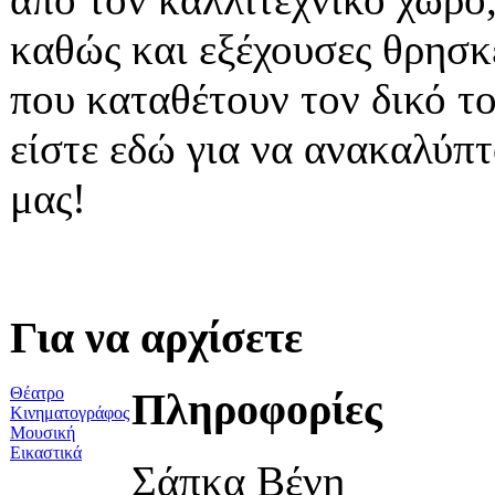
καθώς και εξέχουσες θρησκ
που καταθέτουν τον δικό τ
είστε εδώ για να ανακαλύπτ
μας!
Για να αρχίσετε
Θέατρο
Πληροφορίες
Κινηματογράφος
Μουσική
Εικαστικά
Σάπκα Βένη