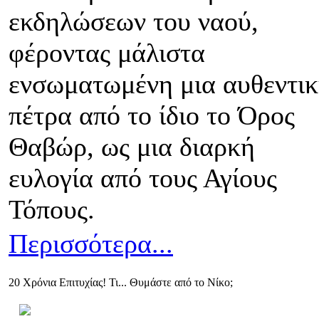
εκδηλώσεων του ναού,
φέροντας μάλιστα
ενσωματωμένη μια αυθεντι
πέτρα από το ίδιο το Όρος
Θαβώρ, ως μια διαρκή
ευλογία από τους Αγίους
Τόπους.
Περισσότερα...
20 Χρόνια Επιτυχίας! Τι... Θυμάστε από το Νίκο;