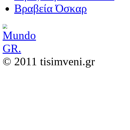
Βραβεία Όσκαρ
© 2011 tisimveni.gr