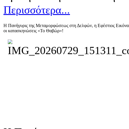
Περισσότερα...
Η Πανήγυρις της Μεταμορφώσεως στη Δελφών, η Εφέστιος Εικόνα
οι κατασκηνώσεις «Το Θαβώρ»!