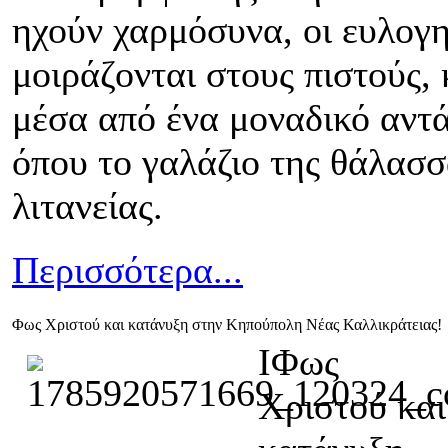
ηχούν χαρμόσυνα, οι ευλογη
μοιράζονται στους πιστούς,
μέσα από ένα μοναδικό αντά
όπου το γαλάζιο της θάλασσ
λιτανείας.
Περισσότερα...
Φως Χριστού και κατάνυξη στην Κηπούπολη Νέας Καλλικράτειας!
IΦως
Χριστού και