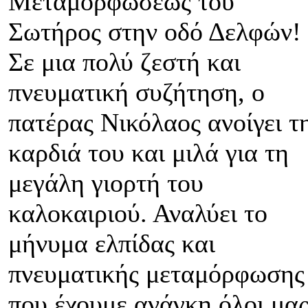
Μεταμορφώσεως του
Σωτήρος στην οδό Δελφών!
Σε μια πολύ ζεστή και
πνευματική συζήτηση, ο
πατέρας Νικόλαος ανοίγει τ
καρδιά του και μιλά για τη
μεγάλη γιορτή του
καλοκαιριού. Αναλύει το
μήνυμα ελπίδας και
πνευματικής μεταμόρφωσης
που έχουμε ανάγκη όλοι μα