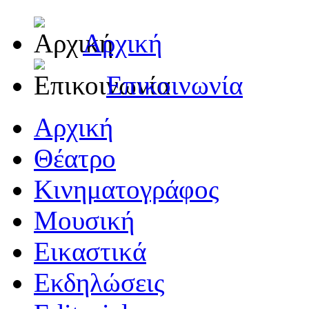
Αρχική
Επικοινωνία
Αρχική
Θέατρο
Κινηματογράφος
Μουσική
Εικαστικά
Εκδηλώσεις