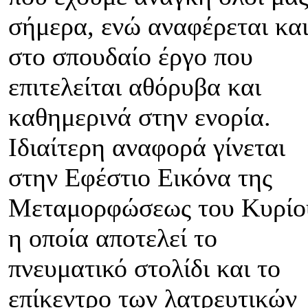
σήμερα, ενώ αναφέρεται κα
στο σπουδαίο έργο που
επιτελείται αθόρυβα και
καθημερινά στην ενορία.
Ιδιαίτερη αναφορά γίνεται
στην Εφέστιο Εικόνα της
Μεταμορφώσεως του Κυρίο
η οποία αποτελεί το
πνευματικό στολίδι και το
επίκεντρο των λατρευτικών