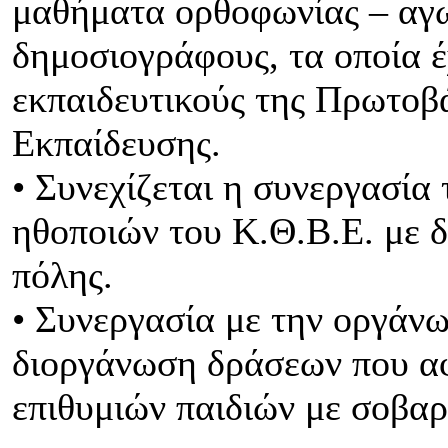
μαθήματα ορθοφωνίας – αγω
δημοσιογράφους, τα οποία έ
εκπαιδευτικούς της Πρωτοβ
Εκπαίδευσης.
• Συνεχίζεται η συνεργασία
ηθοποιών του Κ.Θ.Β.Ε. με 
πόλης.
• Συνεργασία με την οργάνω
διοργάνωση δράσεων που α
επιθυμιών παιδιών με σοβα