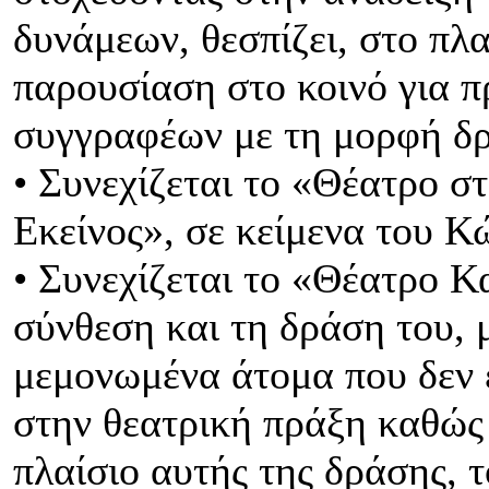
δυνάμεων, θεσπίζει, στο πλ
παρουσίαση στο κοινό για 
συγγραφέων με τη μορφή δρ
• Συνεχίζεται το «Θέατρο 
Εκείνος», σε κείμενα του 
• Συνεχίζεται το «Θέατρο Κ
σύνθεση και τη δράση του, 
μεμονωμένα άτομα που δεν 
στην θεατρική πράξη καθώς 
πλαίσιο αυτής της δράσης, 