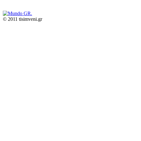
© 2011 tisimveni.gr