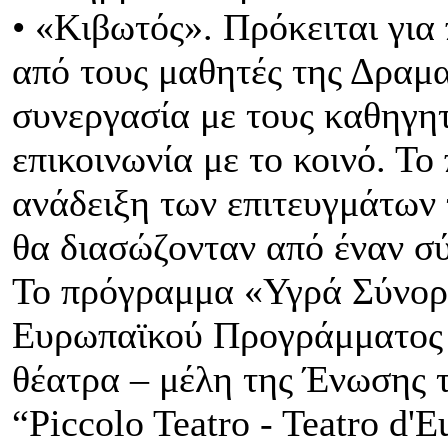
• «Κιβωτός». Πρόκειται για
από τους μαθητές της Δραμα
συνεργασία με τους καθηγητ
επικοινωνία με το κοινό. Τ
ανάδειξη των επιτευγμάτων
θα διασώζονταν από έναν σ
Το πρόγραμμα «Υγρά Σύνορα
Ευρωπαϊκού Προγράμματος 
θέατρα – μέλη της Ένωσης 
“Piccolo Teatro - Teatro d'