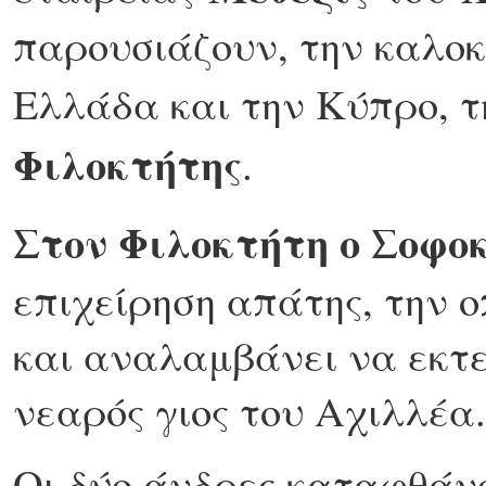
παρουσιάζουν, την καλοκ
Ελλάδα και την Κύπρο, τ
Φιλοκτήτης
.
Στον Φιλοκτήτη ο Σοφο
επιχείρηση απάτης, την 
και αναλαμβάνει να εκτε
νεαρός γιος του Αχιλλέα.
Οι δύο άνδρες καταφθάν