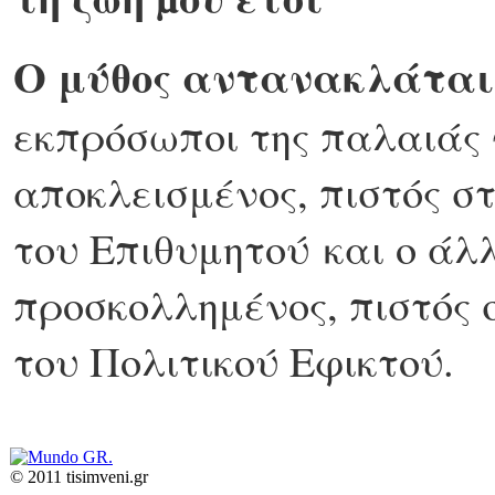
Ο μύθος αντανακλάται
εκπρόσωποι της παλαιάς 
αποκλεισμένος, πιστός στ
του Επιθυμητού και ο άλ
προσκολλημένος, πιστός σ
του Πολιτικού Εφικτού.
© 2011 tisimveni.gr