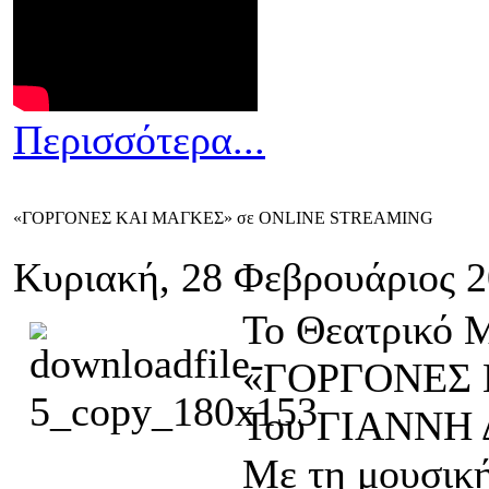
Περισσότερα...
«ΓΟΡΓΟΝΕΣ ΚΑΙ ΜΑΓΚΕΣ» σε ONLINE STREAMING
Κυριακή, 28 Φεβρουάριος 2
Το Θεατρικό 
«ΓΟΡΓΟΝΕΣ
Του ΓΙΑΝΝΗ
Με τη μουσικ