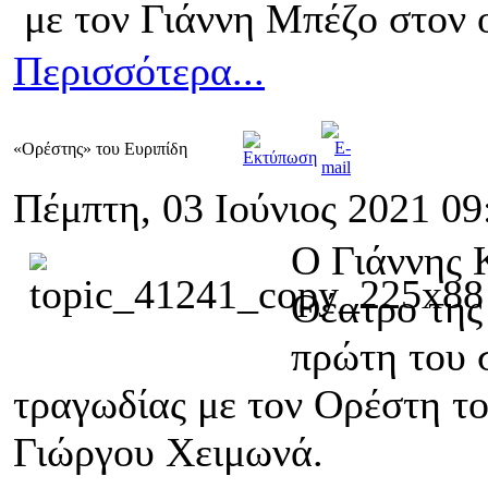
με τον Γιάννη Μπέζο στον 
Περισσότερα...
«Ορέστης» του Ευριπίδη
Πέμπτη, 03 Ιούνιος 2021 09
Ο Γιάννης 
Θέατρο της
πρώτη του 
τραγωδίας με τον Ορέστη τ
Γιώργου Χειμωνά.