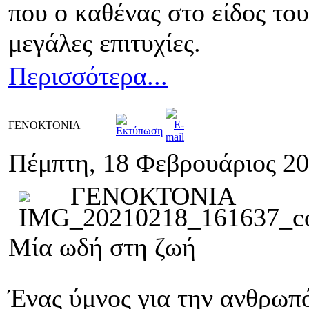
που ο καθένας στο είδος το
μεγάλες επιτυχίες.
Περισσότερα...
ΓΕΝΟΚΤΟΝΙΑ
Πέμπτη, 18 Φεβρουάριος 20
ΓΕΝΟΚΤΟΝΙΑ
Μία ωδή στη ζωή
Ένας ύμνος για την ανθρωπ