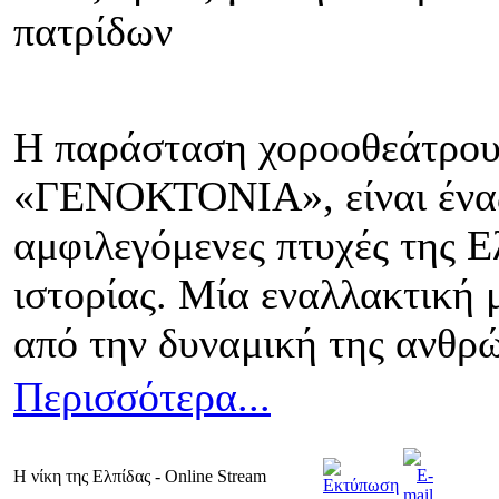
πατρίδων
Η παράσταση χοροοθεάτρου
«ΓΕΝΟΚΤΟΝΙΑ», είναι ένας 
αμφιλεγόμενες πτυχές της Ε
ιστορίας. Μία εναλλακτική μ
από την δυναμική της ανθρ
Περισσότερα...
Η νίκη της Ελπίδας - Online Stream