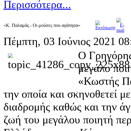
Περισσότερα...
«Κ. Παλαμάς - Οι μούσες που αγάπησα»
Πέμπτη, 03 Ιούνιος 2021 08
Ο Γρηγόρης
μεγάλο ποι
«Κωστής Πα
την οποία και σκηνοθετεί με
διαδρομής καθώς και την ά
ζωή του μεγάλου ποιητή περ