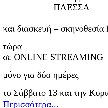
ΠΛΕΣΣΑ
και διασκευή – σκηνοθεσ
τώρα
σε ONLINE STREAMING
μόνο για δύο ημέρες
το Σάββατο 13 και την Κυρ
Περισσότερα...