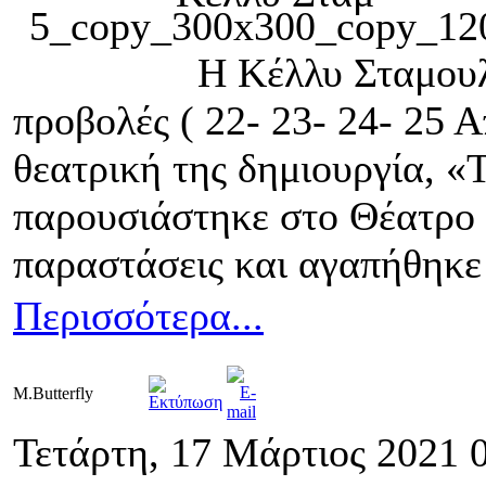
Η Κέλλυ Σταμουλ
προβολές ( 22- 23- 24- 25 Α
θεατρική της δημιουργία, 
παρουσιάστηκε στο Θέατρο 
παραστάσεις και αγαπήθηκε 
Περισσότερα...
M.Butterfly
Τετάρτη, 17 Μάρτιος 2021 