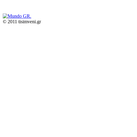
© 2011 tisimveni.gr