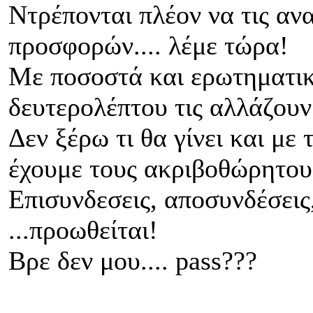
Ντρέπονται πλέον να τις αν
προσφορών.... λέμε τώρα!
Με ποσοστά και ερωτηματι
δευτερολέπτου τις αλλάζου
Δεν ξέρω τι θα γίνει και με 
έχουμε τους ακριβοθώρητου
Επισυνδεσεις, αποσυνδέσεις
...προωθείται!
Βρε δεν μου.... pass???