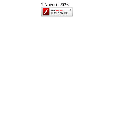
7 August, 2026