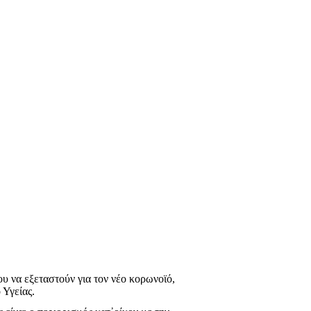
υ να εξεταστούν για τον νέο κορωνοϊό,
 Υγείας.