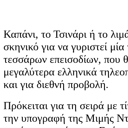
Καπάνι, το Τσινάρι ή το λιμ
σκηνικό για να γυριστεί μία
τεσσάρων επεισοδίων, που θ
μεγαλύτερα ελληνικά τηλεοπ
και για διεθνή προβολή.
Πρόκειται για τη σειρά με 
την υπογραφή της Μιμής Ντε