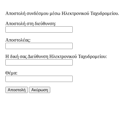
Αποστολή συνδέσμου μέσω Ηλεκτρονικού Ταχυδρομείου.
Αποστολή στη διεύθυνση:
Αποστολέας:
Η δική σας Διεύθυνση Ηλεκτρονικού Ταχυδρομείου:
Θέμα:
Αποστολή
Aκύρωση