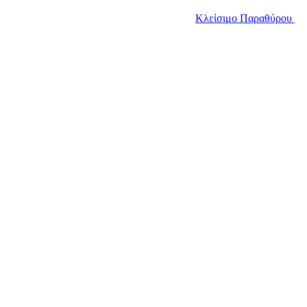
Κλείσιμο Παραθύρου