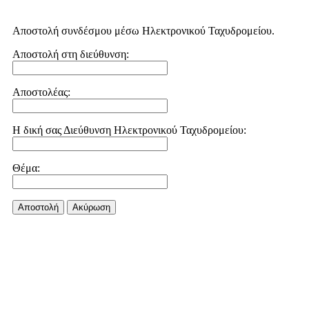
Αποστολή συνδέσμου μέσω Ηλεκτρονικού Ταχυδρομείου.
Αποστολή στη διεύθυνση:
Αποστολέας:
Η δική σας Διεύθυνση Ηλεκτρονικού Ταχυδρομείου:
Θέμα:
Αποστολή
Aκύρωση