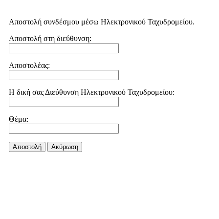
Αποστολή συνδέσμου μέσω Ηλεκτρονικού Ταχυδρομείου.
Αποστολή στη διεύθυνση:
Αποστολέας:
Η δική σας Διεύθυνση Ηλεκτρονικού Ταχυδρομείου:
Θέμα:
Αποστολή
Aκύρωση