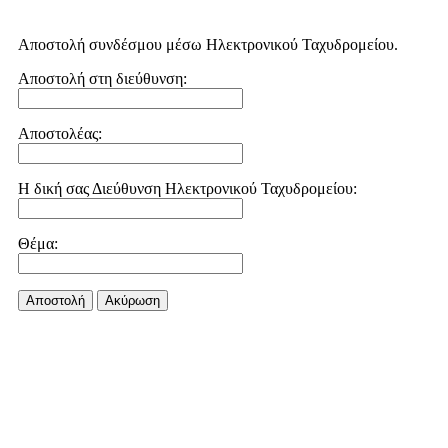
Αποστολή συνδέσμου μέσω Ηλεκτρονικού Ταχυδρομείου.
Αποστολή στη διεύθυνση:
Αποστολέας:
Η δική σας Διεύθυνση Ηλεκτρονικού Ταχυδρομείου:
Θέμα:
Αποστολή
Aκύρωση