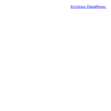
Κλείσιμο Παραθύρου