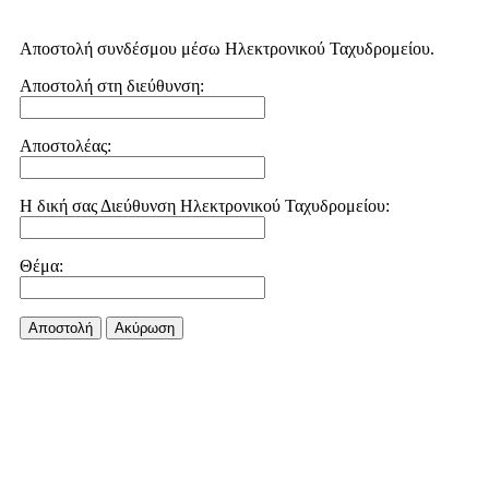
Αποστολή συνδέσμου μέσω Ηλεκτρονικού Ταχυδρομείου.
Αποστολή στη διεύθυνση:
Αποστολέας:
Η δική σας Διεύθυνση Ηλεκτρονικού Ταχυδρομείου:
Θέμα:
Αποστολή
Aκύρωση